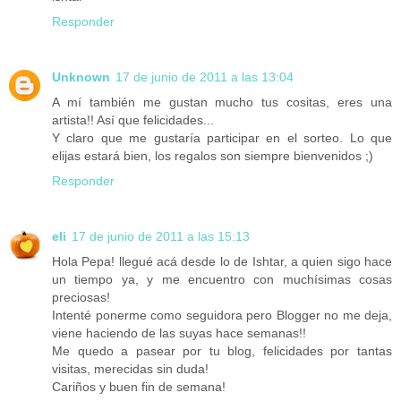
Responder
Unknown
17 de junio de 2011 a las 13:04
A mí también me gustan mucho tus cositas, eres una
artista!! Así que felicidades...
Y claro que me gustaría participar en el sorteo. Lo que
elijas estará bien, los regalos son siempre bienvenidos ;)
Responder
eli
17 de junio de 2011 a las 15:13
Hola Pepa! llegué acá desde lo de Ishtar, a quien sigo hace
un tiempo ya, y me encuentro con muchísimas cosas
preciosas!
Intenté ponerme como seguidora pero Blogger no me deja,
viene haciendo de las suyas hace semanas!!
Me quedo a pasear por tu blog, felicidades por tantas
visitas, merecidas sin duda!
Cariños y buen fin de semana!