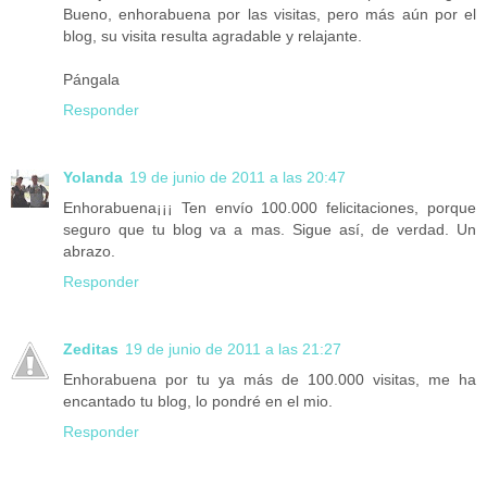
Bueno, enhorabuena por las visitas, pero más aún por el
blog, su visita resulta agradable y relajante.
Pángala
Responder
Yolanda
19 de junio de 2011 a las 20:47
Enhorabuena¡¡¡ Ten envío 100.000 felicitaciones, porque
seguro que tu blog va a mas. Sigue así, de verdad. Un
abrazo.
Responder
Zeditas
19 de junio de 2011 a las 21:27
Enhorabuena por tu ya más de 100.000 visitas, me ha
encantado tu blog, lo pondré en el mio.
Responder