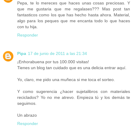
Pepa, te lo mereces que haces unas cosas preciosas. Y
que me gustaria que me regalases??? Mas post tan
fantasticos como los que has hecho hasta ahora. Material,
algo para los peques que me encanta todo lo que haces
con tu hija.
Responder
Pipa
17 de junio de 2011 a las 21:34
¡Enhorabuena por tus 100.000 visitas!
Tienes un blog tan cuidado que es una delicia entrar aquí.
Yo, claro, me pido una muñeca si me toca el sorteo.
Y como sugerencia ¿hacer sujetalibros con materiales
reciclados? Yo no me atrevo. Empieza tú y los demás te
seguimos.
Un abrazo
Responder