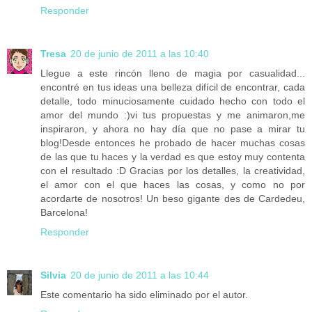
Responder
Tresa
20 de junio de 2011 a las 10:40
Llegue a este rincón lleno de magia por casualidad...
encontré en tus ideas una belleza difícil de encontrar, cada
detalle, todo minuciosamente cuidado hecho con todo el
amor del mundo :)vi tus propuestas y me animaron,me
inspiraron, y ahora no hay día que no pase a mirar tu
blog!Desde entonces he probado de hacer muchas cosas
de las que tu haces y la verdad es que estoy muy contenta
con el resultado :D Gracias por los detalles, la creatividad,
el amor con el que haces las cosas, y como no por
acordarte de nosotros! Un beso gigante des de Cardedeu,
Barcelona!
Responder
Silvia
20 de junio de 2011 a las 10:44
Este comentario ha sido eliminado por el autor.