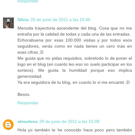
Responder
Silvia
20 de junio de 2011 a las 10:46
Menuda trayectoria ascendente del blog. Cosa que no me
extraña por la calidad de todas y cada una de las entradas.
Enhorabuena por esas 100.000 visitas y por todos esos
seguidores, verás como en nada tienes un cero más en
esas cifras ;D
Me gusta que no pidas requisitos, sobretodo lo de poner el
logo en el blog (en cuanto leo eso no suelo participar en los
sorteos). Me gusta la humildad porque eso implica
generosidad.
Ya era seguidora de tu blog, en cuanto lo vi me encantó ;D
Besos.
Responder
almudena
20 de junio de 2011 a las 15:08
Hola yo también te he conocido hace poco pero también