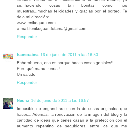
se...haciendo cosas tan bonitas como nos
muestras...muchas felicidades y gracias por el sorteo. Te
dejo mi dirección:
www.tenikeguan.com
e-mail:tenikeguan.fetama@gmail.com
Responder
hamoraima
16 de junio de 2011 a las 16:50
Enhorabuena, eso es porque haces cosas geniales!!
Pero qué mano tienes!!
Un saludo
Responder
Nesha
16 de junio de 2011 a las 16:57
Imposible no engancharse con la de cosas originales que
haces....Además, la renovación de la imagen del blog y la
cantidad de ideas que tienes casan a la prefección con el
aumento repentino de seguidores, entre los que me