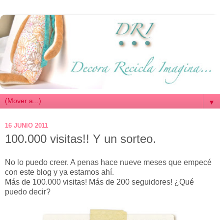
▼
16 JUNIO 2011
100.000 visitas!! Y un sorteo.
No lo puedo creer. A penas hace nueve meses que empecé
con este blog y ya estamos ahí.
Más de 100.000 visitas! Más de 200 seguidores! ¿Qué
puedo decir?