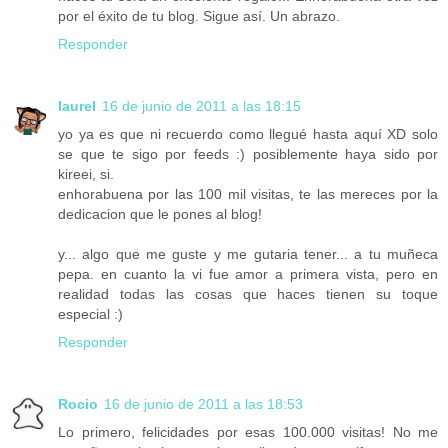
por el éxito de tu blog. Sigue así. Un abrazo.
Responder
laurel
16 de junio de 2011 a las 18:15
yo ya es que ni recuerdo como llegué hasta aquí XD solo
se que te sigo por feeds :) posiblemente haya sido por
kireei, si.
enhorabuena por las 100 mil visitas, te las mereces por la
dedicacion que le pones al blog!
y... algo que me guste y me gutaria tener... a tu muñeca
pepa. en cuanto la vi fue amor a primera vista, pero en
realidad todas las cosas que haces tienen su toque
especial :)
Responder
Rocio
16 de junio de 2011 a las 18:53
Lo primero, felicidades por esas 100.000 visitas! No me