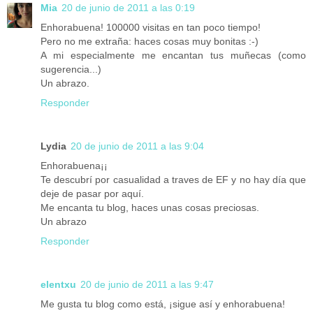
Mia
20 de junio de 2011 a las 0:19
Enhorabuena! 100000 visitas en tan poco tiempo!
Pero no me extraña: haces cosas muy bonitas :-)
A mi especialmente me encantan tus muñecas (como
sugerencia...)
Un abrazo.
Responder
Lydia
20 de junio de 2011 a las 9:04
Enhorabuena¡¡
Te descubrí por casualidad a traves de EF y no hay día que
deje de pasar por aquí.
Me encanta tu blog, haces unas cosas preciosas.
Un abrazo
Responder
elentxu
20 de junio de 2011 a las 9:47
Me gusta tu blog como está, ¡sigue así y enhorabuena!