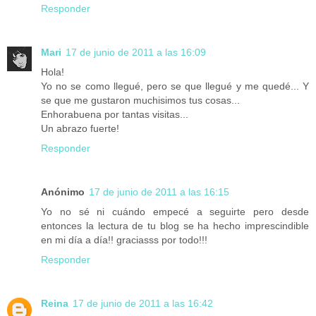
Responder
Mari
17 de junio de 2011 a las 16:09
Hola!
Yo no se como llegué, pero se que llegué y me quedé... Y
se que me gustaron muchisimos tus cosas...
Enhorabuena por tantas visitas...
Un abrazo fuerte!
Responder
Anónimo
17 de junio de 2011 a las 16:15
Yo no sé ni cuándo empecé a seguirte pero desde
entonces la lectura de tu blog se ha hecho imprescindible
en mi día a día!! graciasss por todo!!!
Responder
Reina
17 de junio de 2011 a las 16:42