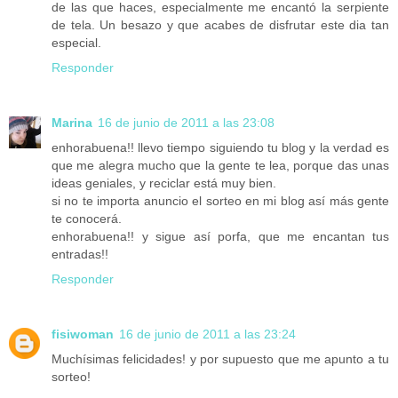
de las que haces, especialmente me encantó la serpiente
de tela. Un besazo y que acabes de disfrutar este dia tan
especial.
Responder
Marina
16 de junio de 2011 a las 23:08
enhorabuena!! llevo tiempo siguiendo tu blog y la verdad es
que me alegra mucho que la gente te lea, porque das unas
ideas geniales, y reciclar está muy bien.
si no te importa anuncio el sorteo en mi blog así más gente
te conocerá.
enhorabuena!! y sigue así porfa, que me encantan tus
entradas!!
Responder
fisiwoman
16 de junio de 2011 a las 23:24
Muchísimas felicidades! y por supuesto que me apunto a tu
sorteo!