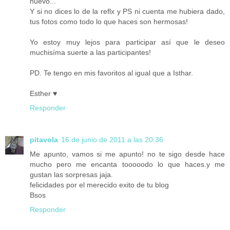
nuevo...
Y si no dices lo de la reflx y PS ni cuenta me hubiera dado,
tus fotos como todo lo que haces son hermosas!
Yo estoy muy lejos para participar así que le deseo
muchisíma suerte a las participantes!
PD. Te tengo en mis favoritos al igual que a Isthar.
Esther ♥
Responder
pitavola
16 de junio de 2011 a las 20:36
Me apunto, vamos si me apunto! no te sigo desde hace
mucho pero me encanta tooooodo lo que haces.y me
gustan las sorpresas jaja.
felicidades por el merecido exito de tu blog
Bsos
Responder