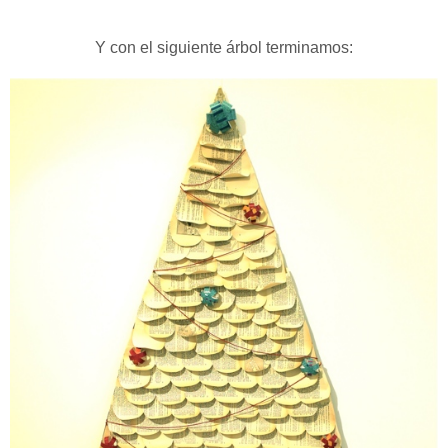
Y con el siguiente árbol terminamos: