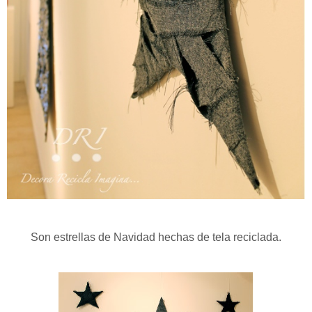
Son estrellas de Navidad hechas de tela reciclada.