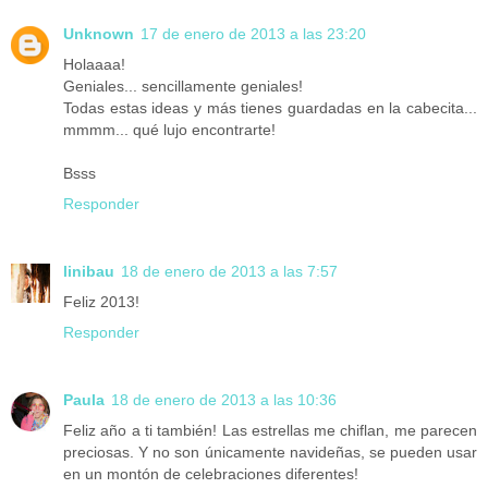
Unknown
17 de enero de 2013 a las 23:20
Holaaaa!
Geniales... sencillamente geniales!
Todas estas ideas y más tienes guardadas en la cabecita...
mmmm... qué lujo encontrarte!
Bsss
Responder
linibau
18 de enero de 2013 a las 7:57
Feliz 2013!
Responder
Paula
18 de enero de 2013 a las 10:36
Feliz año a ti también! Las estrellas me chiflan, me parecen
preciosas. Y no son únicamente navideñas, se pueden usar
en un montón de celebraciones diferentes!