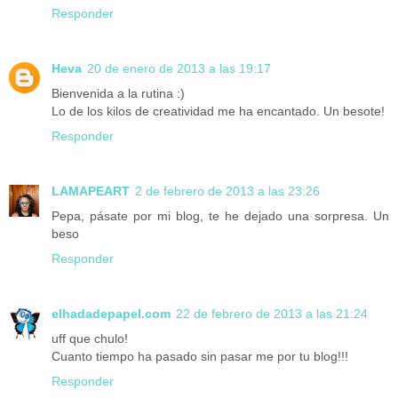
Responder
Heva
20 de enero de 2013 a las 19:17
Bienvenida a la rutina :)
Lo de los kilos de creatividad me ha encantado. Un besote!
Responder
LAMAPEART
2 de febrero de 2013 a las 23:26
Pepa, pásate por mi blog, te he dejado una sorpresa. Un
beso
Responder
elhadadepapel.com
22 de febrero de 2013 a las 21:24
uff que chulo!
Cuanto tiempo ha pasado sin pasar me por tu blog!!!
Responder