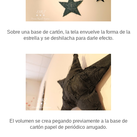
Sobre una base de cartón, la tela envuelve la forma de la
estrella y se deshilacha para darle efecto.
El volumen se crea pegando previamente a la base de
cartón papel de periódico arrugado.