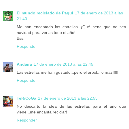
El mundo reciclado de Paqui
17 de enero de 2013 a las
21:40
Me han encantado las estrellas. ¡Qué pena que no sea
navidad para verlas todo el año!
Bss.
Responder
Andaira
17 de enero de 2013 a las 22:45
Las estrellas me han gustado...pero el árbol...lo más!!!!!
Responder
TeRiCoGa
17 de enero de 2013 a las 22:53
No descarto la idea de las estrellas para el año que
viene...me encanta reciclar!
Responder