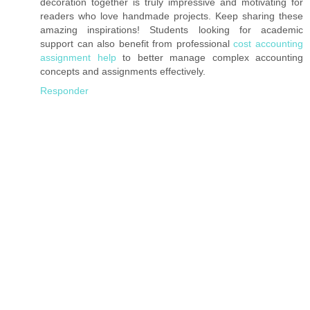
decoration together is truly impressive and motivating for
readers who love handmade projects. Keep sharing these
amazing inspirations! Students looking for academic
support can also benefit from professional
cost accounting
assignment help
to better manage complex accounting
concepts and assignments effectively.
Responder