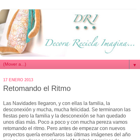
▼
17 ENERO 2013
Retomando el Ritmo
Las Navidades llegaron, y con ellas la familia, la
desconexión y mucha, mucha felicidad. Se terminaron las
fiestas pero la familia y la desconexión se han quedado
unos días más. Poco a poco y con mucha pereza vamos
retomando el ritmo. Pero antes de empezar con nuevos
proyectos quería enseñaros las últimas imágenes del año