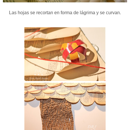
Las hojas se recortan en forma de lágrima y se curvan.