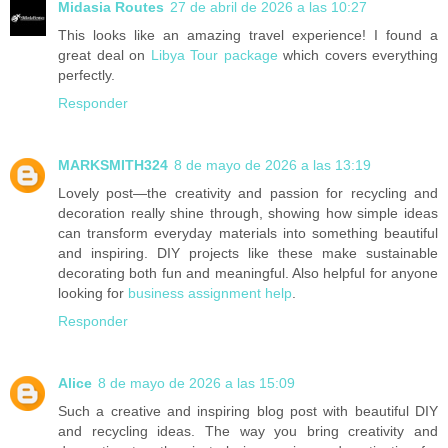
Midasia Routes
27 de abril de 2026 a las 10:27
This looks like an amazing travel experience! I found a
great deal on
Libya Tour package
which covers everything
perfectly.
Responder
MARKSMITH324
8 de mayo de 2026 a las 13:19
Lovely post—the creativity and passion for recycling and
decoration really shine through, showing how simple ideas
can transform everyday materials into something beautiful
and inspiring. DIY projects like these make sustainable
decorating both fun and meaningful. Also helpful for anyone
looking for
business assignment help
.
Responder
Alice
8 de mayo de 2026 a las 15:09
Such a creative and inspiring blog post with beautiful DIY
and recycling ideas. The way you bring creativity and