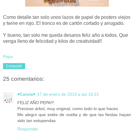
Como detalle tan solo unos lazos de papel de posters viejos
y twine en rojo. El tronco es de cartón cortado y arrugado.
Y bueno, tan solo me queda desaros feliz año a todos. Que
venga lleno de felicidad y kilos de creatividad!!
Pepa
Compartir
25 comentarios:
♥Carola♥
17 de enero de 2013 a las 16:21
FELIZ AÑO PEPA!!!
Precioso árbol, muy original, como todo lo que haces.
Me alegro que estés de vuelta y de que las fiestas hayan
sido tan estupendas.
Responder