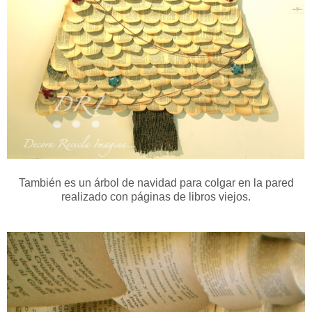
También es un árbol de navidad para colgar en la pared
realizado con páginas de libros viejos.